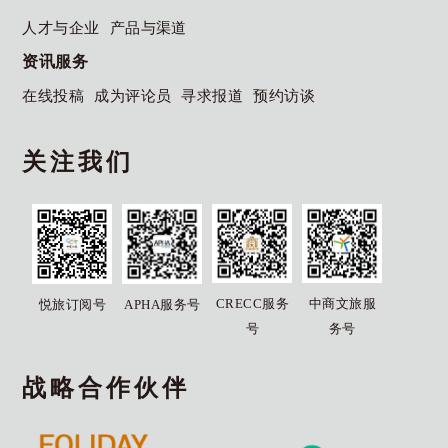
人才与企业
产品与渠道
资讯服务
在线投稿
成为评论员
寻求报道
预约访谈
关注我们
CRECC服务
中商文旅服
悦旅订阅号
APHA服务号
号
务号
战略合作伙伴