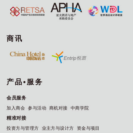
商讯
产品•服务
会员服务
加入商会
参与活动
商机对接
中商学院
精准对接
投资方与管理方
业主方与设计方
资金与项目