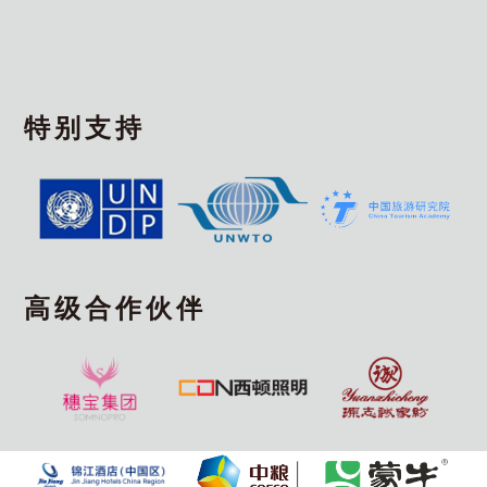
特别支持
高级合作伙伴