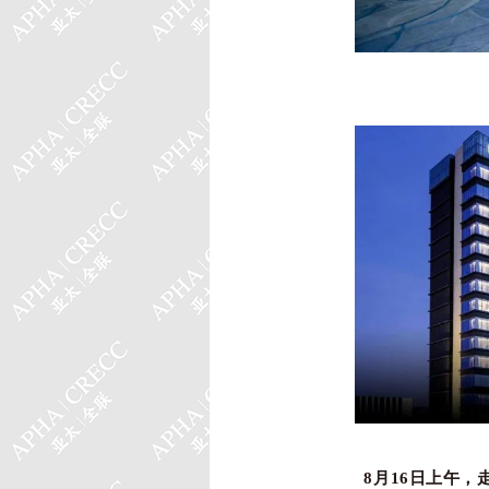
8月16日上午