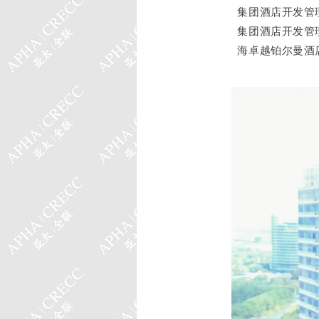
集团酒店开发管
集团酒店开发管
海卓越铂尔曼酒