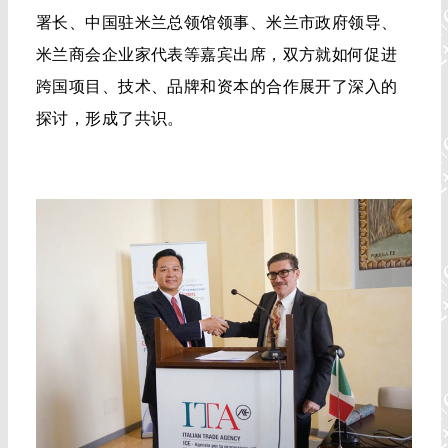
署长、中国驻米兰总领馆领事、米兰市政府领导、
米兰商会企业家代表等嘉宾出席，双方就如何促进
跨国项目、技术、品牌和资本的合作展开了深入的
探讨，形成了共识。