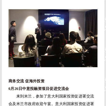
商务交流 促海外投资
6月26日中意投融资项目促进交流会
来到米兰，参加了意大利国家投资促进署交流
会及米兰市政府欢迎午宴。意大利国家投资促进署