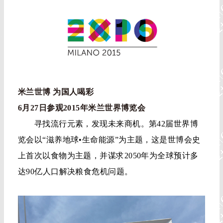
米兰世博 为国人喝彩
6月27日参观2015年米兰世界博览会
寻找流行元素，发现未来商机。第42届世界博
览会以“滋养地球•生命能源”为主题，这是世博会史
上首次以食物为主题，并谋求2050年为全球预计多
达90亿人口解决粮食危机问题。