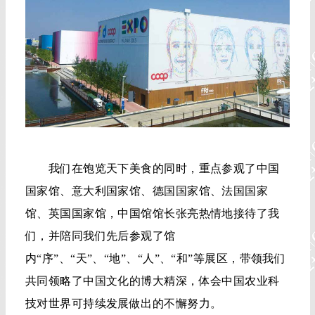
我们在饱览天下美食的同时，重点参观了中国
国家馆、意大利国家馆、德国国家馆、法国国家
馆、英国国家馆，中国馆馆长张亮热情地接待了我
们，并陪同我们先后参观了馆
内“序”、“天”、“地”、“人”、“和”等展区，带领我们
共同领略了中国文化的博大精深，体会中国农业科
技对世界可持续发展做出的不懈努力。