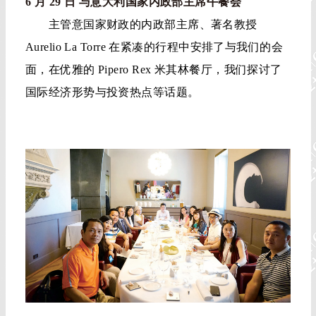
6 月 29 日 与意大利国家内政部主席午餐会
主管意国家财政的内政部主席、著名教授
Aurelio La Torre 在紧凑的行程中安排了与我们的会
面，在优雅的 Pipero Rex 米其林餐厅，我们探讨了
国际经济形势与投资热点等话题。