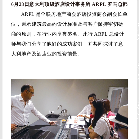
6月28日意大利顶级酒店设计事务所 ARPL 罗马总部
ARPL 是全联房地产商会酒店投资商会副会长单
位，秉承建筑最高的设计标准及与客户保持密切磋
商的原则，在行业内享誉盛名。此行 ARPL 总设计
师与我们分享了他们的成功案例，并共同探讨了意
大利地产及酒店业的投资前景。