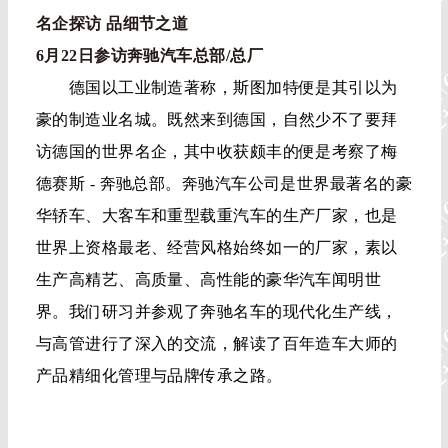
名企探访 品细节之道
6月22日参访奔驰汽车总部/总厂
德国以工业制造著称，斯图加特便是其引以为
豪的制造业名城。既然来到德国，自然少不了要拜
访德国的世界名企，其中收获颇丰的便是考察了梅
德赛斯 - 奔驰总部。奔驰汽车公司是世界最著名的豪
华轿车、大客车和重型载重汽车的生产厂家，也是
世界上资格最老、经营风格始终如一的厂家，素以
生产高精艺、高质量、高性能的豪华汽车闻明世
界。我们研习并参观了奔驰名车的现代化生产线，
与高管进行了深入的交流，解读了百年造车大师的
产品精细化管理与品牌传承之路。