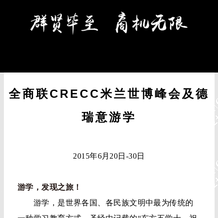
全商联CRECC米兰世博峰会及德
瑞意游学
2015年6月20日-30日
游学，发现之旅！
游学，是世界各国、各民族文明中最为传统的