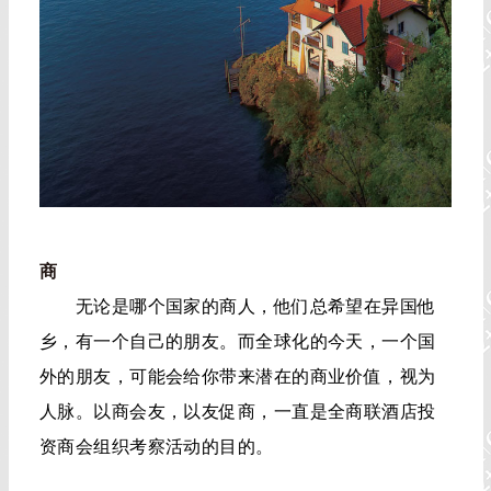
商
无论是哪个国家的商人，他们总希望在异国他
乡，有一个自己的朋友。而全球化的今天，一个国
外的朋友，可能会给你带来潜在的商业价值，视为
人脉。以商会友，以友促商，一直是全商联酒店投
资商会组织考察活动的目的。