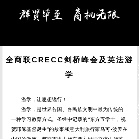
全商联CRECC剑桥峰会及英法游
学
游学，让思想锐行！
游学，是世界各国、各民族文明中最为传统的
一种学习教育方式。圣经中记载的“东方五学士，祝
贺耶稣基督诞生”的故事和意大利旅行家马可•波罗在