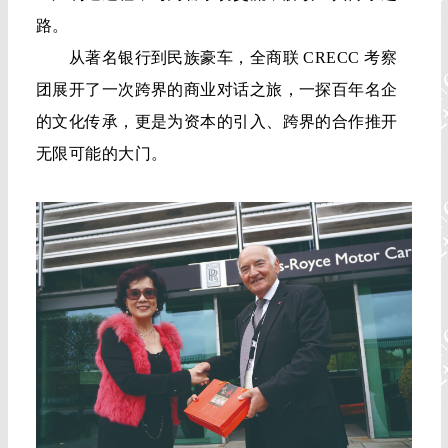
路。
从著名银行到民族豪车，全商联 CRECC 考察
团展开了一次跨界的商业对话之旅，一探百年名企
的文化传承，更是为资本的引入、跨界的合作推开
无限可能的大门。