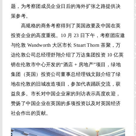
题，为考察团成员企业日后的海外扩张之路提供决
策参考。
高规格的商务考察得到了英国政要及中国在英
投资企业的高度重视。10 月 23 日下午，考察团应邀
与伦敦 Wandworth 大区市长 Stuart Thorn 茶聚，万
达伦敦公司总经理舒翔介绍了万达集团投资 10 亿英
镑在伦敦市中心开发的“酒店 + 房地产”项目，绿地
集团（英国）投资公司董事总经理钱文颢介绍了绿
地在伦敦的旧城改造项目，参加代表踊跃交流，获
益良多。市长对中国企业家的到访表示高度欢迎，
赞扬了中国企业在英国的多项投资以及对英国经济
社会作出的贡献。