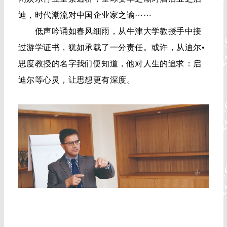
迪，时代潮流对中国企业家之谕⋯⋯
低声吟诵如春风细雨，从牛津大学教授手中接
过游学证书，犹如承载了一分责任。或许，从迪尔•
思度教授的名字我们便知道，他对人生的追求：启
迪尔等心灵，让思想更有深度。