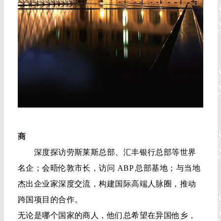
商
深度探访劳斯莱斯总部、汇丰银行总部等世界
名企；会晤伦敦市长，访问 ABP 总部基地；与当地
杰出企业家深度交流，构建国际高端人脉圈，推动
跨国项目的合作。
无论是哪个国家的商人，他们总希望在异国他乡，