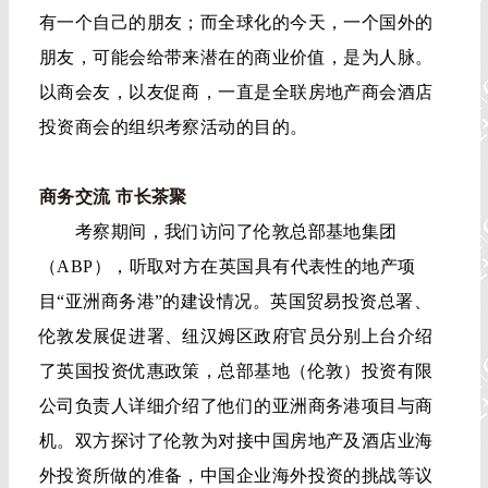
有一个自己的朋友；而全球化的今天，一个国外的
朋友，可能会给带来潜在的商业价值，是为人脉。
以商会友，以友促商，一直是全联房地产商会酒店
投资商会的组织考察活动的目的。
商务交流 市长茶聚
考察期间，我们访问了伦敦总部基地集团
（ABP），听取对方在英国具有代表性的地产项
目“亚洲商务港”的建设情况。英国贸易投资总署、
伦敦发展促进署、纽汉姆区政府官员分别上台介绍
了英国投资优惠政策，总部基地（伦敦）投资有限
公司负责人详细介绍了他们的亚洲商务港项目与商
机。双方探讨了伦敦为对接中国房地产及酒店业海
外投资所做的准备，中国企业海外投资的挑战等议