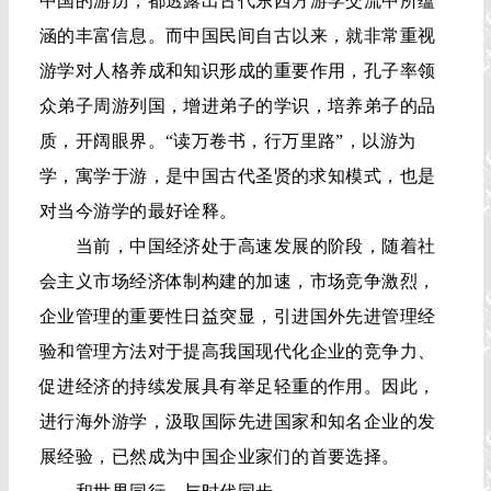
中国的游历，都透露出古代东西方游学交流中所蕴
涵的丰富信息。而中国民间自古以来，就非常重视
游学对人格养成和知识形成的重要作用，孔子率领
众弟子周游列国，增进弟子的学识，培养弟子的品
质，开阔眼界。“读万卷书，行万里路”，以游为
学，寓学于游，是中国古代圣贤的求知模式，也是
对当今游学的最好诠释。
当前，中国经济处于高速发展的阶段，随着社
会主义市场经济体制构建的加速，市场竞争激烈，
企业管理的重要性日益突显，引进国外先进管理经
验和管理方法对于提高我国现代化企业的竞争力、
促进经济的持续发展具有举足轻重的作用。因此，
进行海外游学，汲取国际先进国家和知名企业的发
展经验，已然成为中国企业家们的首要选择。