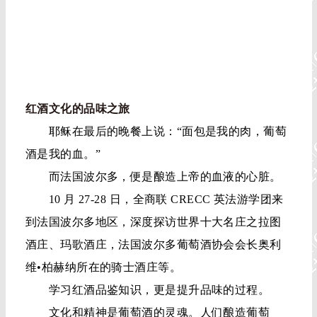
红酒文化的品味之旅
耶稣在最后的晚餐上说：“面包是我的肉，葡萄
酒是我的血。”