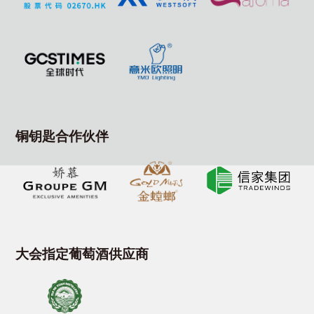
铜钥匙合作伙伴
大会指定葡萄酒供应商