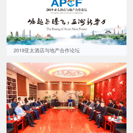
2019亚太酒店与地产合作论坛