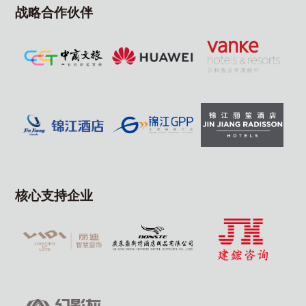
战略合作伙伴
核心支持企业