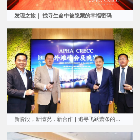
发现之旅｜ 找寻生命中被隐藏的幸福密码
新阶段，新情况，新合作｜追寻飞跃萧条的智慧