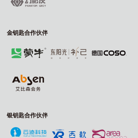
金钥匙合作伙伴
银钥匙合作伙伴