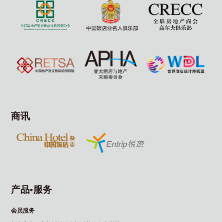
商讯
产品•服务
会员服务