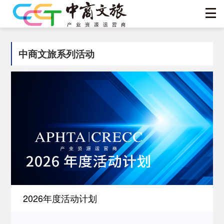
中商文旅系列活动
2026年度活动计划