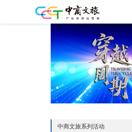
中商文旅系列活动