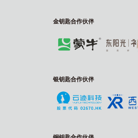
金钥匙合作伙伴
银钥匙合作伙伴
铜钥匙合作伙伴