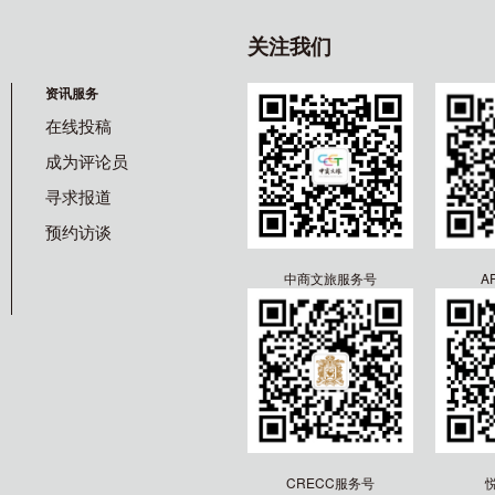
关注我们
资讯服务
在线投稿
成为评论员
寻求报道
预约访谈
中商文旅服务号
A
CRECC服务号