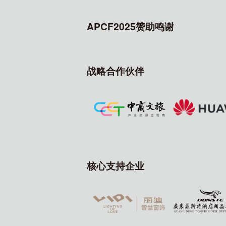
APCF2025赞助鸣谢
战略合作伙伴
核心支持企业