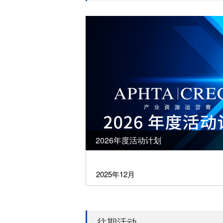
2026年度活动计划
2025年12月
往期活动