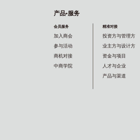
产品•服务
会员服务
精准对接
加入商会
投资方与管理方
参与活动
业主方与设计方
商机对接
资金与项目
中商学院
人才与企业
产品与渠道