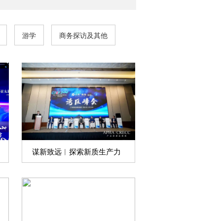
游学
商务探访及其他
谋新致远︱探索新质生产力